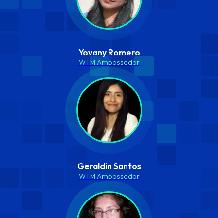
Yovany Romero
WTM Ambassador
Geraldin Santos
WTM Ambassador