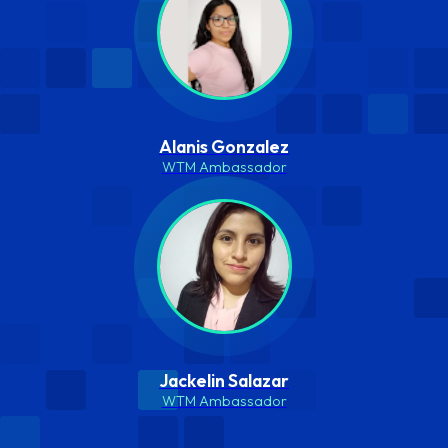
Alanis Gonzalez
WTM Ambassador
Jackelin Salazar
WTM Ambassador