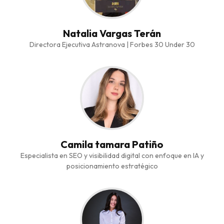
Natalia Vargas Terán
Directora Ejecutiva Astranova | Forbes 30 Under 30
Camila tamara Patiño
Especialista en SEO y visibilidad digital con enfoque en IA y
posicionamiento estratégico