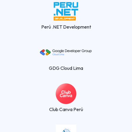
Perú .NET Development
GDG Cloud Lima
Club Canva Perú