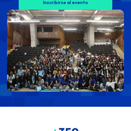
Inscribirse al evento