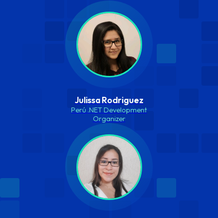
Julissa Rodriguez
Perú .NET Development
Organizer