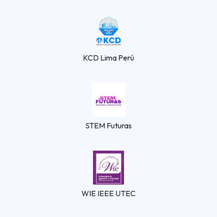
KCD Lima Perú
STEM Futuras
WIE IEEE UTEC