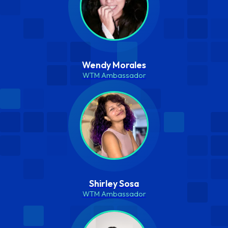
Wendy Morales
WTM Ambassador
Shirley Sosa
WTM Ambassador