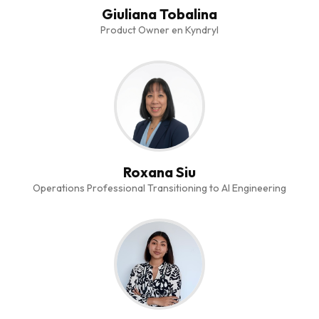
Giuliana Tobalina
Product Owner en Kyndryl
Roxana Siu
Operations Professional Transitioning to AI Engineering