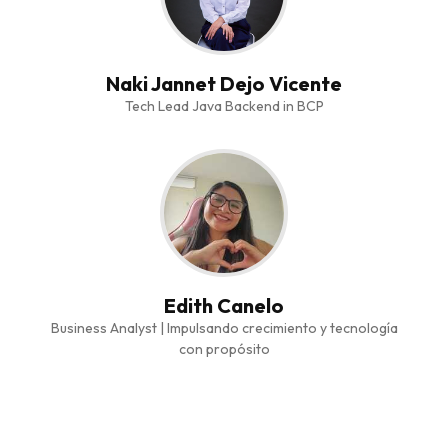
Naki Jannet Dejo Vicente
Tech Lead Java Backend in BCP
Edith Canelo
Business Analyst | Impulsando crecimiento y tecnología
con propósito