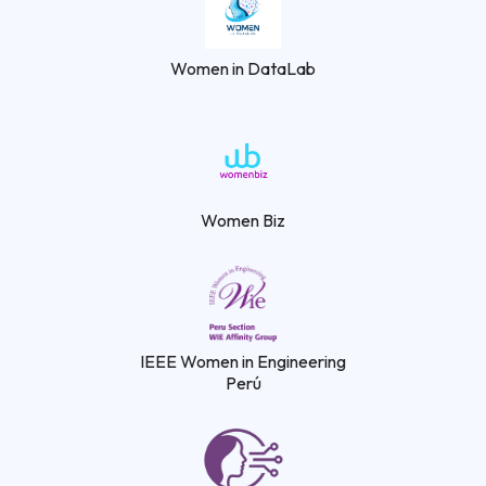
Women in DataLab
Women Biz
IEEE Women in Engineering
Perú