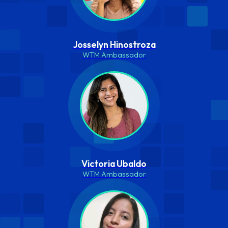
Josselyn Hinostroza
WTM Ambassador
Victoria Ubaldo
WTM Ambassador