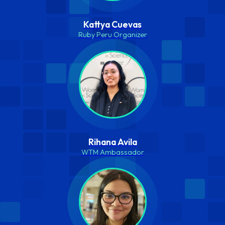
Kattya Cuevas
Ruby Peru Organizer
Rihana Avila
WTM Ambassador