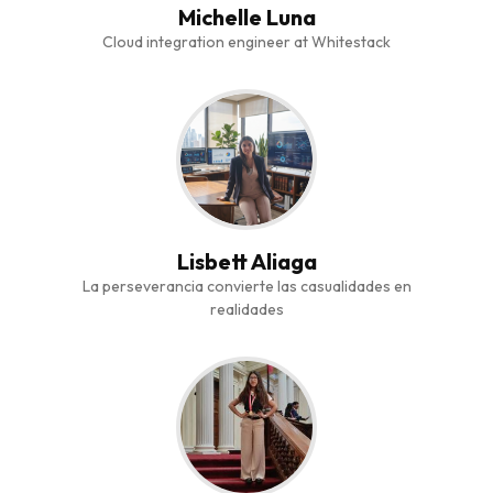
Michelle Luna
Cloud integration engineer at Whitestack
Lisbett Aliaga
La perseverancia convierte las casualidades en
realidades