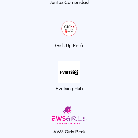
Juntas Comunidad
Girls Up Perú
Evolving Hub
AWS Girls Perú