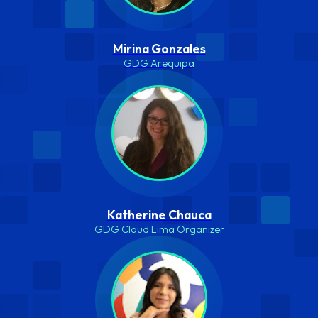
Mirina Gonzales
GDG Arequipa
Katherine Chauca
GDG Cloud Lima Organizer