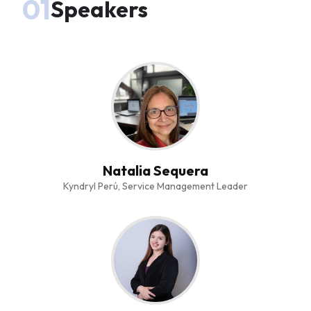
01
Speakers
Natalia Sequera
Kyndryl Perú, Service Management Leader