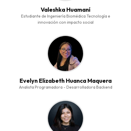
Valeshka Huamaní
Estudiante de Ingeniería Biomédica Tecnología e
innovación con impacto social
Evelyn Elizabeth Huanca Maquera
Analista Programadora - Desarrolladora Backend