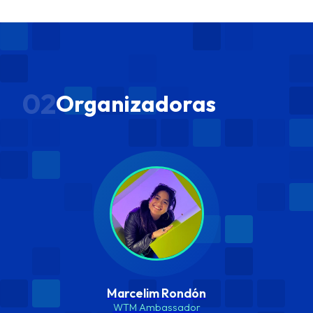
02
Organizadoras
Marcelim Rondón
WTM Ambassador