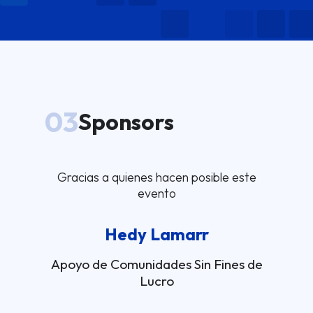
03
Sponsors
Gracias a quienes hacen posible este
evento
Hedy Lamarr
Apoyo de Comunidades Sin Fines de
Lucro