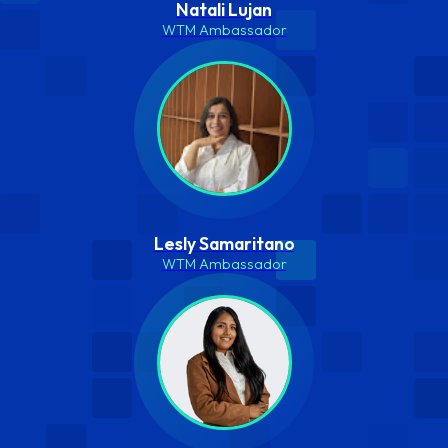
Natali Lujan
WTM Ambassador
Lesly Samaritano
WTM Ambassador