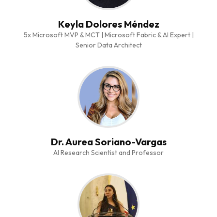
Keyla Dolores Méndez
5x Microsoft MVP & MCT | Microsoft Fabric & AI Expert |
Senior Data Architect
Dr. Aurea Soriano-Vargas
AI Research Scientist and Professor