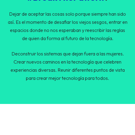
Dejar de aceptar las cosas solo porque siempre han sido
así. Es el momento de desafiar los viejos sesgos, entrar en
espacios donde no nos esperaban y reescribir las reglas
de quien da forma al futuro de la tecnología.
Deconstruir los sistemas que dejan fuera a las mujeres.
Crear nuevos caminos en la tecnología que celebren
experiencias diversas. Reunir diferentes puntos de vista
para crear mejor tecnología para todos.