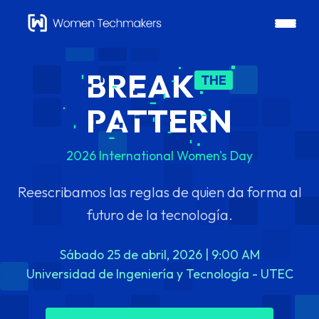
BREAK
THE
PATTERN
2026 International Women's Day
Reescribamos las reglas de quien da forma al
futuro de la tecnología.
Sábado 25 de abril, 2026 | 9:00 AM
Universidad de Ingeniería y Tecnología - UTEC